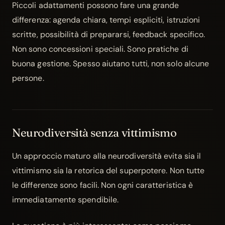
Piccoli adattamenti possono fare una grande
differenza: agenda chiara, tempi espliciti, istruzioni
scritte, possibilità di prepararsi, feedback specifico.
Non sono concessioni speciali. Sono pratiche di
buona gestione. Spesso aiutano tutti, non solo alcune
persone.
Neurodiversità senza vittimismo
Un approccio maturo alla neurodiversità evita sia il
vittimismo sia la retorica del superpotere. Non tutte
le differenze sono facili. Non ogni caratteristica è
immediatamente spendibile.