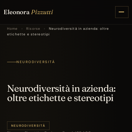
Eleonora
Pizzutti
Home
›
Risorse
›
Neurodiversità in azienda: oltre
etichette e stereotipi
NEURODIVERSITÀ
Neurodiversità in azienda:
oltre etichette e stereotipi
NEURODIVERSITÀ