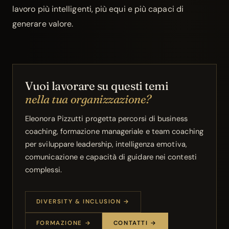
lavoro più intelligenti, più equi e più capaci di
generare valore.
Vuoi lavorare su questi temi
nella tua organizzazione?
Eleonora Pizzutti progetta percorsi di business
coaching, formazione manageriale e
team
coaching
per sviluppare leadership, intelligenza emotiva,
comunicazione e capacità di guidare nei contesti
complessi.
DIVERSITY & INCLUSION →
FORMAZIONE →
CONTATTI →