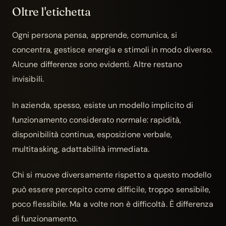
Oltre l'etichetta
Ogni persona pensa, apprende, comunica, si
concentra, gestisce energia e stimoli in modo diverso.
Alcune differenze sono evidenti. Altre restano
invisibili.
In azienda, spesso, esiste un modello implicito di
funzionamento considerato normale: rapidità,
disponibilità continua, esposizione verbale,
multitasking, adattabilità immediata.
Chi si muove diversamente rispetto a questo modello
può essere percepito come difficile, troppo sensibile,
poco flessibile. Ma a volte non è difficoltà. È differenza
di funzionamento.