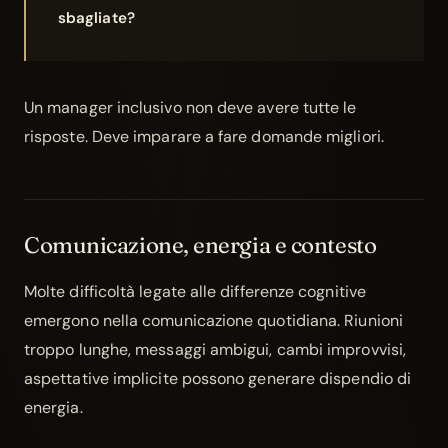
sbagliate?
Un manager inclusivo non deve avere tutte le
risposte. Deve imparare a fare domande migliori.
Comunicazione, energia e contesto
Molte difficoltà legate alle differenze cognitive
emergono nella comunicazione quotidiana. Riunioni
troppo lunghe, messaggi ambigui, cambi improvvisi,
aspettative implicite possono generare dispendio di
energia.