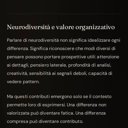
Neurodiversità e valore organizzativo
Parlare di neurodiversità non significa idealizzare ogni
differenza. Significa riconoscere che modi diversi di
pensare possono portare prospettive utili: attenzione
ai dettagli, pensiero laterale, profondità di analisi,
creatività, sensibilità ai segnali deboli, capacità di
vedere pattern.
Ma questi contributi emergono solo se il contesto
permette loro di esprimersi. Una differenza non
valorizzata può diventare fatica. Una differenza
compresa può diventare contributo.