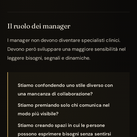
Il ruolo dei manager
I manager non devono diventare specialisti clinici.
Devono però sviluppare una maggiore sensibilità nel
leggere bisogni, segnali e dinamiche.
Stiamo confondendo uno stile diverso con
una mancanza di collaborazione?
Stiamo premiando solo chi comunica nel
modo più visibile?
Stiamo creando spazi in cui le persone
possono esprimere bisogni senza sentirsi