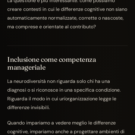
La questione è più interessante: come possiamo
creare contesti in cui le differenze cognitive non siano
automaticamente normalizzate, corrette o nascoste,
ma comprese e orientate al contributo?
Inclusione come competenza
manageriale
La neurodiversità non riguarda solo chi ha una
diagnosi o si riconosce in una specifica condizione.
Riguarda il modo in cui un'organizzazione legge le
differenze invisibili.
Quando impariamo a vedere meglio le differenze
cognitive, impariamo anche a progettare ambienti di