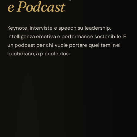
e Podcast
Keynote, interviste e speech su leadership,
intelligenza emotiva e performance sostenibile. E
un podcast per chi vuole portare quei temi nel
quotidiano, a piccole dosi.