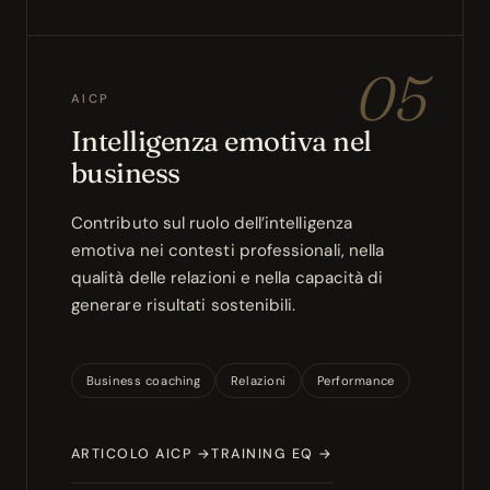
05
AICP
Intelligenza emotiva nel
business
Contributo sul ruolo dell’intelligenza
emotiva nei contesti professionali, nella
qualità delle relazioni e nella capacità di
generare risultati sostenibili.
Business coaching
Relazioni
Performance
ARTICOLO AICP →
TRAINING EQ →