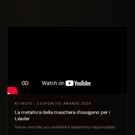
KEYNOTE · CEOFORLIFE AWARDS 2024
La metafora della maschera d'ossigeno per i
Leader
Salute mentale, accessibilità e leadership responsabile.