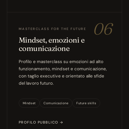
06
MASTERCLASS FOR THE FUTURE
Mindset, emozioni e
comunicazione
Profilo e masterclass su emozioni ad alto
funzionamento, mindset e comunicazione,
con taglio executive e orientato alle sfide
del lavoro futuro.
Mindset
Comunicazione
Future skills
PROFILO PUBBLICO →