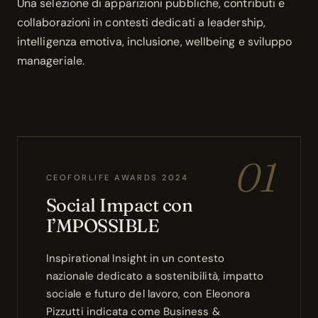
Una selezione di apparizioni pubbliche, contributi e
collaborazioni in contesti dedicati a leadership,
intelligenza emotiva, inclusione, wellbeing e sviluppo
manageriale.
01
CEOFORLIFE AWARDS 2024
Social Impact con
I’MPOSSIBLE
Inspirational Insight in un contesto
nazionale dedicato a sostenibilità, impatto
sociale e futuro del lavoro, con Eleonora
Pizzutti indicata come Business &