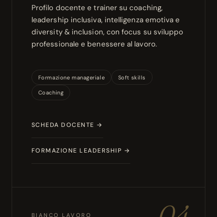
Profilo docente e trainer su coaching,
leadership inclusiva, intelligenza emotiva e
diversity & inclusion, con focus su sviluppo
professionale e benessere al lavoro.
Formazione manageriale
Soft skills
Coaching
SCHEDA DOCENTE →
FORMAZIONE LEADERSHIP →
04
BIANCO LAVORO