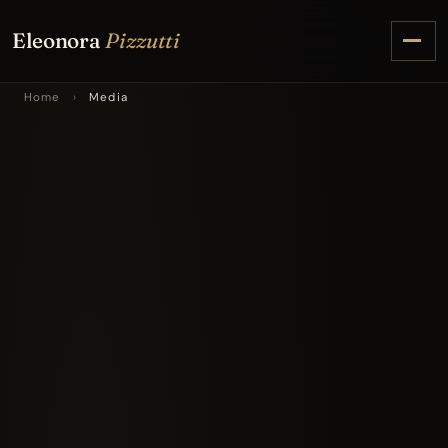
Eleonora
Pizzutti
Home
›
Media