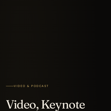
VIDEO & PODCAST
Video, Keynote