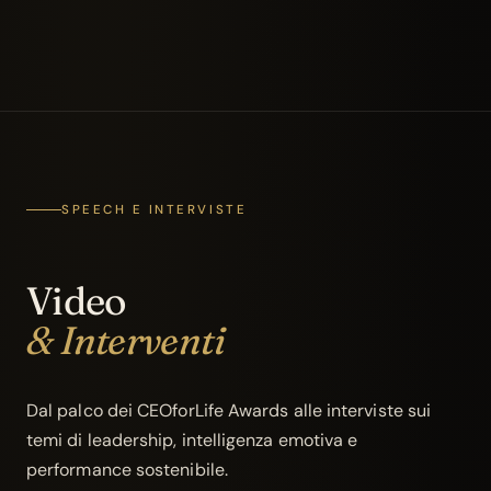
SPEECH E INTERVISTE
Video
& Interventi
Dal palco dei CEOforLife Awards alle interviste sui
temi di leadership, intelligenza emotiva e
performance sostenibile.