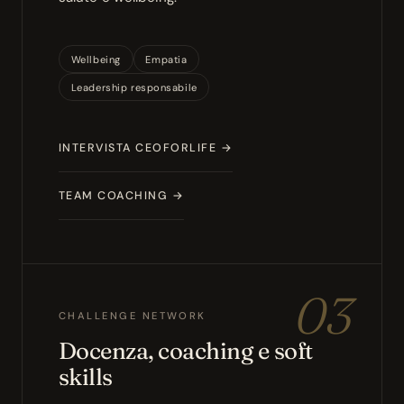
Wellbeing
Empatia
Leadership responsabile
INTERVISTA CEOFORLIFE →
TEAM COACHING →
03
CHALLENGE NETWORK
Docenza, coaching e soft
skills