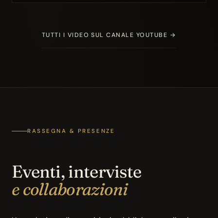
TUTTI I VIDEO SUL CANALE YOUTUBE →
RASSEGNA & PRESENZE
Eventi, interviste
e collaborazioni