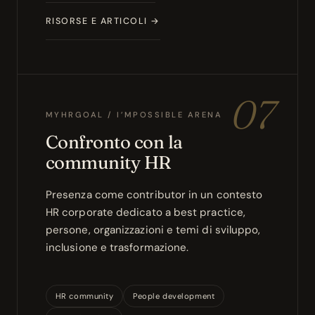
RISORSE E ARTICOLI →
07
MYHRGOAL / I’MPOSSIBLE ARENA
Confronto con la
community HR
Presenza come contributor in un contesto
HR corporate dedicato a best practice,
persone, organizzazioni e temi di sviluppo,
inclusione e trasformazione.
HR community
People development