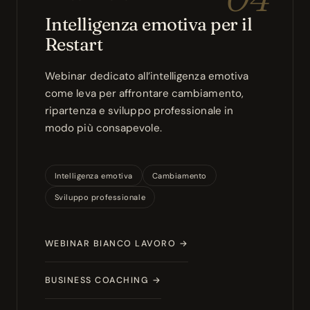
Intelligenza emotiva per il
Restart
Webinar dedicato all’intelligenza emotiva
come leva per affrontare cambiamento,
ripartenza e sviluppo professionale in
modo più consapevole.
Intelligenza emotiva
Cambiamento
Sviluppo professionale
WEBINAR BIANCO LAVORO →
BUSINESS COACHING →