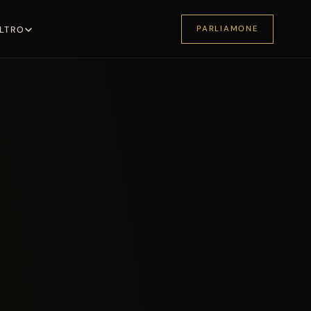
PARLIAMONE
LTRO