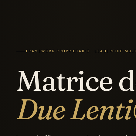
FRAMEWORK PROPRIETARIO · LEADERSHIP MUL
Matrice d
Due Lent