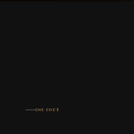
CHE COS'È