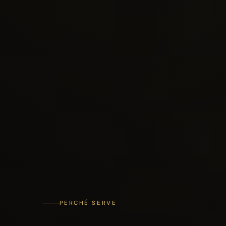
PERCHÉ SERVE