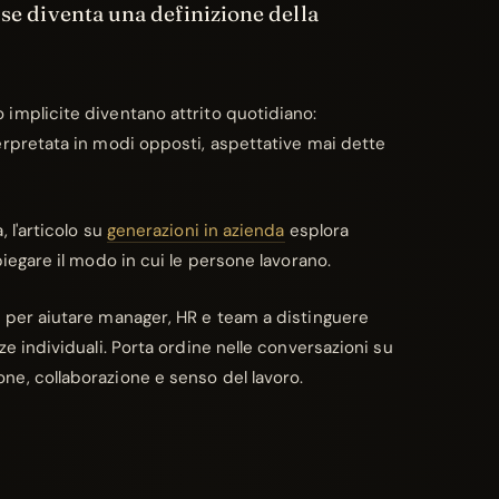
 se diventa una definizione della
implicite diventano attrito quotidiano:
erpretata in modi opposti, aspettative mai dette
 l'articolo su
generazioni in azienda
esplora
piegare il modo in cui le persone lavorano.
 per aiutare manager, HR e team a distinguere
ze individuali. Porta ordine nelle conversazioni su
e, collaborazione e senso del lavoro.