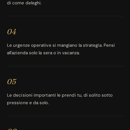
di come deleghi.
04
Le urgenze operative si mangiano la strategia. Pensi
all'azienda solo la sera o in vacanza.
05
Le decisioni importanti le prendi tu, di solito sotto
pressione e da solo.