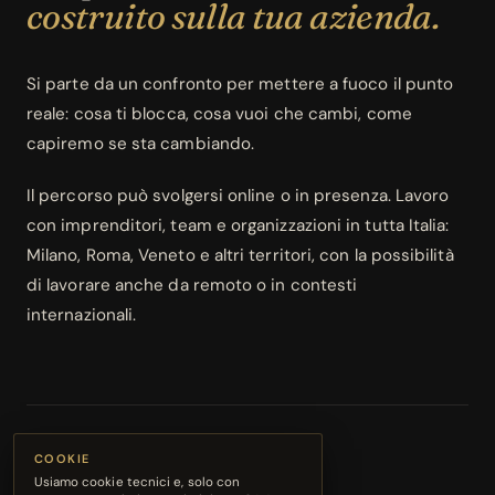
costruito sulla tua azienda.
Si parte da un confronto per mettere a fuoco il punto
reale: cosa ti blocca, cosa vuoi che cambi, come
capiremo se sta cambiando.
Il percorso può svolgersi online o in presenza. Lavoro
con imprenditori, team e organizzazioni in tutta Italia:
Milano, Roma, Veneto e altri territori, con la possibilità
di lavorare anche da remoto o in contesti
internazionali.
01
COOKIE
Usiamo cookie tecnici e, solo con