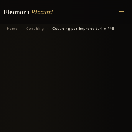
Eleonora
Pizzutti
Home
›
Coaching
›
Coaching per imprenditori e PMI