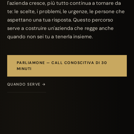
l'azienda cresce, più tutto continua a tornare da
te: le scelte, i problemi, le urgenze, le persone che
aspettano una tua risposta. Questo percorso
serve a costruire un'azienda che regge anche
quando non sei tu a tenerla insieme.
PARLIAMONE — CALL CONOSCITIVA DI 30
MINUTI
QUANDO SERVE →