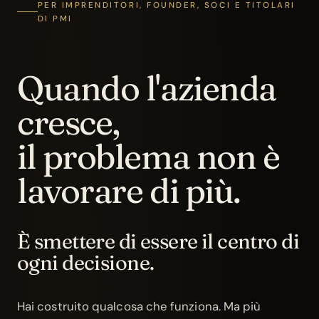
PER IMPRENDITORI, FOUNDER, SOCI E TITOLARI
DI PMI
Quando l'azienda
cresce,
il problema non è
lavorare di più.
È smettere di essere il centro di
ogni decisione.
Hai costruito qualcosa che funziona. Ma più