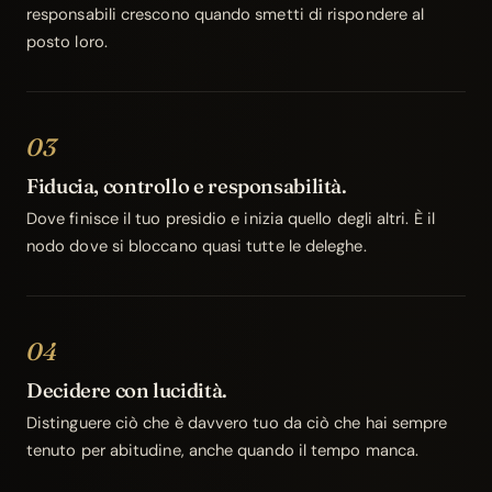
responsabili crescono quando smetti di rispondere al
posto loro.
03
Fiducia, controllo e responsabilità.
Dove finisce il tuo presidio e inizia quello degli altri. È il
nodo dove si bloccano quasi tutte le deleghe.
04
Decidere con lucidità.
Distinguere ciò che è davvero tuo da ciò che hai sempre
tenuto per abitudine, anche quando il tempo manca.