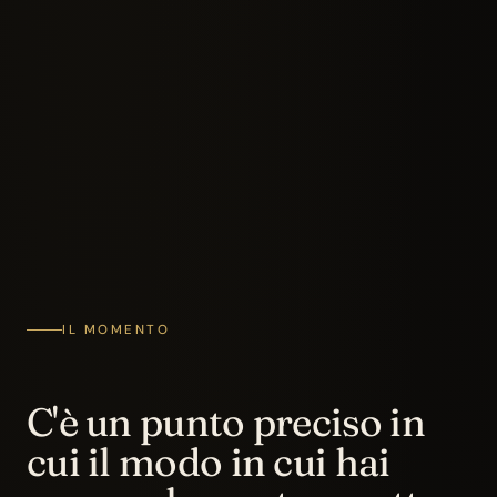
IL MOMENTO
C'è un punto preciso in
cui il modo in cui hai