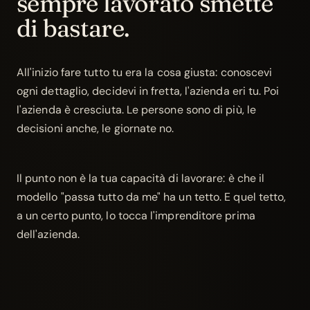
sempre lavorato smette
di bastare.
All'inizio fare tutto tu era la cosa giusta: conoscevi
ogni dettaglio, decidevi in fretta, l'azienda eri tu. Poi
l'azienda è cresciuta. Le persone sono di più, le
decisioni anche, le giornate no.
Il punto non è la tua capacità di lavorare: è che il
modello "passa tutto da me" ha un tetto. E quel tetto,
a un certo punto, lo tocca l'imprenditore prima
dell'azienda.