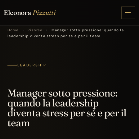
Eleonora
Pizzutti
Home
›
Risorse
›
Manager sotto pressione: quando la
leadership diventa stress per sé e per il team
LEADERSHIP
Manager sotto pressione:
quando la leadership
diventa stress per sé e per il
team