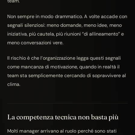
team.
Non sempre in modo drammatico. A volte accade con
segnali silenziosi: meno domande, meno idee, meno
iniziativa, più cautela, più riunioni “di allineamento” e
meno conversazioni vere.
Il rischio è che l’organizzazione legga questi segnali
come mancanza di motivazione, quando in realtà il
team sta semplicemente cercando di sopravvivere al
clima.
La competenza tecnica non basta più
Molti manager arrivano al ruolo perché sono stati