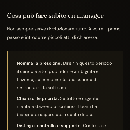
Cosa può fare subito un manager
Non sempre serve rivoluzionare tutto. A volte il primo
passo è introdurre piccoli atti di chiarezza.
Nomina la pressione.
Dire “in questo periodo
il carico è alto” può ridurre ambiguità e
finzione, se non diventa uno scarico di
responsabilità sul team.
Chiarisci le priorità.
Se tutto è urgente,
niente è davvero prioritario. Il team ha
bisogno di sapere cosa conta di più.
Distingui controllo e supporto.
Controllare