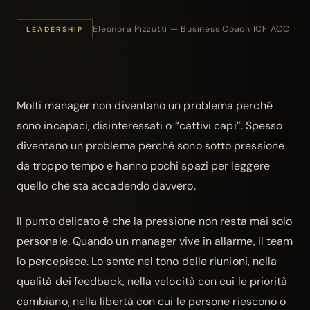
Eleonora Pizzutti — Business Coach ICF ACC
LEADERSHIP
Molti manager non diventano un problema perché
sono incapaci, disinteressati o “cattivi capi”. Spesso
diventano un problema perché sono sotto pressione
da troppo tempo e hanno pochi spazi per leggere
quello che sta accadendo davvero.
Il punto delicato è che la pressione non resta mai solo
personale. Quando un manager vive in allarme, il team
lo percepisce. Lo sente nel tono delle riunioni, nella
qualità dei feedback, nella velocità con cui le priorità
cambiano, nella libertà con cui le persone riescono o