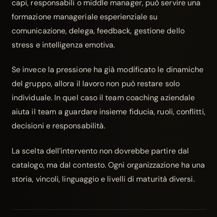
capi, responsabili o middle manager, può servire una
formazione manageriale
esperienziale su
comunicazione, delega, feedback, gestione dello
stress e intelligenza emotiva.
Se invece la pressione ha già modificato le dinamiche
del gruppo, allora il lavoro non può restare solo
individuale. In quel caso il
team coaching aziendale
aiuta il team a guardare insieme fiducia, ruoli, conflitti,
decisioni e responsabilità.
La scelta dell’intervento non dovrebbe partire dal
catalogo, ma dal contesto. Ogni organizzazione ha una
storia, vincoli, linguaggio e livelli di maturità diversi.