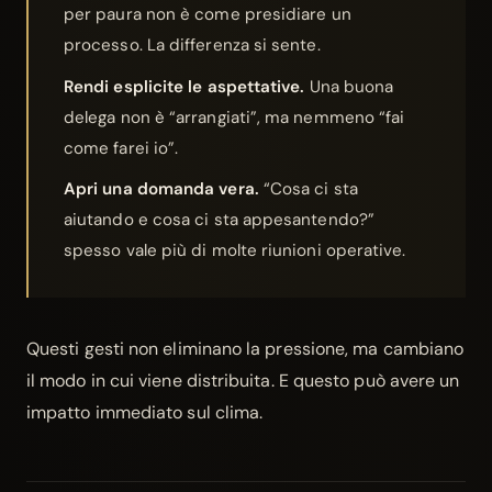
per paura non è come presidiare un
processo. La differenza si sente.
Rendi esplicite le aspettative.
Una buona
delega non è “arrangiati”, ma nemmeno “fai
come farei io”.
Apri una domanda vera.
“Cosa ci sta
aiutando e cosa ci sta appesantendo?”
spesso vale più di molte riunioni operative.
Questi gesti non eliminano la pressione, ma cambiano
il modo in cui viene distribuita. E questo può avere un
impatto immediato sul clima.