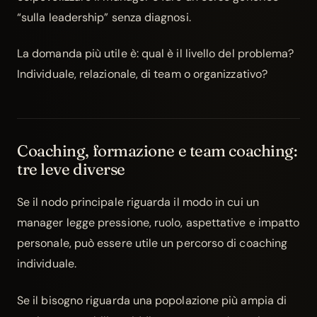
“sulla leadership” senza diagnosi.
La domanda più utile è: qual è il livello del problema?
Individuale, relazionale, di team o organizzativo?
Coaching, formazione e team coaching:
tre leve diverse
Se il nodo principale riguarda il modo in cui un
manager legge pressione, ruolo, aspettative e impatto
personale, può essere utile un percorso di
coaching
individuale
.
Se il bisogno riguarda una popolazione più ampia di