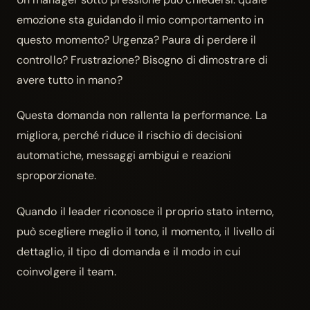
emozione sta guidando il mio comportamento in
questo momento? Urgenza? Paura di perdere il
controllo? Frustrazione? Bisogno di dimostrare di
avere tutto in mano?
Questa domanda non rallenta la performance. La
migliora, perché riduce il rischio di decisioni
automatiche, messaggi ambigui e reazioni
sproporzionate.
Quando il leader riconosce il proprio stato interno,
può scegliere meglio il tono, il momento, il livello di
dettaglio, il tipo di domanda e il modo in cui
coinvolgere il team.