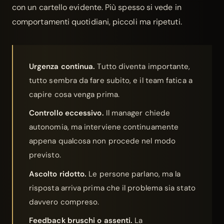
con un cartello evidente. Più spesso si vede in
comportamenti quotidiani, piccoli ma ripetuti.
Urgenza continua.
Tutto diventa importante,
tutto sembra da fare subito, e il team fatica a
capire cosa venga prima.
Controllo eccessivo.
Il manager chiede
autonomia, ma interviene continuamente
appena qualcosa non procede nel modo
previsto.
Ascolto ridotto.
Le persone parlano, ma la
risposta arriva prima che il problema sia stato
davvero compreso.
Feedback bruschi o assenti.
La