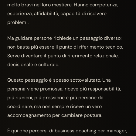
molto bravi nel loro mestiere. Hanno competenza,
esperienza, affidabilità, capacità di risolvere
problemi.
Ma guidare persone richiede un passaggio diverso:
non basta più essere il punto di riferimento tecnico.
Serve diventare il punto di riferimento relazionale,
decisionale e culturale.
Questo passaggio è spesso sottovalutato. Una
persona viene promossa, riceve più responsabilità,
più riunioni, più pressione e più persone da
coordinare, ma non sempre riceve un vero
accompagnamento per cambiare postura.
È qui che percorsi di
business coaching per manager
,