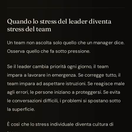
Quando lo stress del leader diventa
stress del team
Un team non ascolta solo quello che un manager dice.
Osserva quello che fa sotto pressione.
Se il leader cambia priorità ogni giorno, il team
impara a lavorare in emergenza. Se corregge tutto, il
team impara ad aspettare istruzioni. Se reagisce male
agli errori, le persone iniziano a proteggersi. Se evita
le conversazioni difficili, i problemi si spostano sotto
la superficie.
È così che lo stress individuale diventa cultura di