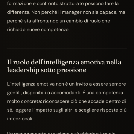
formazione e confronto strutturato possono fare la
differenza. Non perché il manager non sia capace, ma
perché sta affrontando un cambio di ruolo che
richiede nuove competenze.
Il ruolo dell’intelligenza emotiva nella
leadership sotto pressione
L’intelligenza emotiva non è un invito a essere sempre
gentili, disponibili o accomodanti. È una competenza
molto concreta: riconoscere ciò che accade dentro di
sé, leggere l’impatto sugli altri e scegliere risposte più
intenzionali.
Un manager sotto pressione può chiedersi: quale