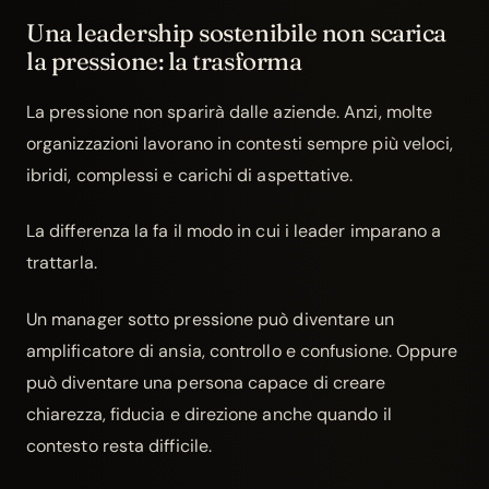
Una leadership sostenibile non scarica
la pressione: la trasforma
La pressione non sparirà dalle aziende. Anzi, molte
organizzazioni lavorano in contesti sempre più veloci,
ibridi, complessi e carichi di aspettative.
La differenza la fa il modo in cui i leader imparano a
trattarla.
Un manager sotto pressione può diventare un
amplificatore di ansia, controllo e confusione. Oppure
può diventare una persona capace di creare
chiarezza, fiducia e direzione anche quando il
contesto resta difficile.