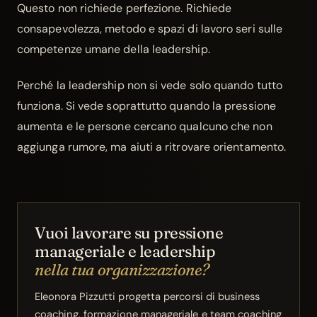
Questo non richiede perfezione. Richiede
consapevolezza, metodo e spazi di lavoro seri sulle
competenze umane della leadership.
Perché la leadership non si vede solo quando tutto
funziona. Si vede soprattutto quando la pressione
aumenta e le persone cercano qualcuno che non
aggiunga rumore, ma aiuti a ritrovare orientamento.
Vuoi lavorare su pressione
manageriale e leadership
nella tua organizzazione?
Eleonora Pizzutti progetta percorsi di business
coaching, formazione manageriale e team coaching