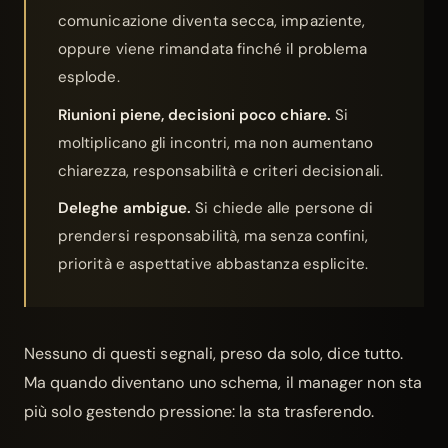
comunicazione diventa secca, impaziente,
oppure viene rimandata finché il problema
esplode.
Riunioni piene, decisioni poco chiare.
Si
moltiplicano gli incontri, ma non aumentano
chiarezza, responsabilità e criteri decisionali.
Deleghe ambigue.
Si chiede alle persone di
prendersi responsabilità, ma senza confini,
priorità e aspettative abbastanza esplicite.
Nessuno di questi segnali, preso da solo, dice tutto.
Ma quando diventano uno schema, il manager non sta
più solo gestendo pressione: la sta trasferendo.