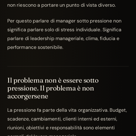
non riescono a portare un punto di vista diverso.
Per questo parlare di manager sotto pressione non
significa parlare solo di stress individuale. Significa
parlare di
leadership manageriale
, clima, fiducia e
performance sostenibile.
Il problema non è essere sotto
pressione. Il problema è non
accorgersene
La pressione fa parte della vita organizzativa. Budget,
scadenze, cambiamenti, clienti interni ed esterni,
riunioni, obiettivi e responsabilità sono elementi