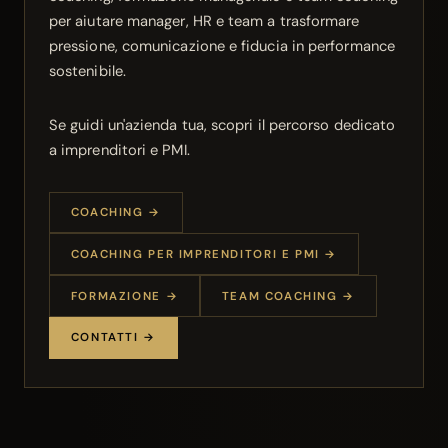
per aiutare manager, HR e team a trasformare
pressione, comunicazione e fiducia in performance
sostenibile.
Se guidi un'azienda tua, scopri il percorso dedicato
a imprenditori e PMI.
COACHING →
COACHING PER IMPRENDITORI E PMI →
FORMAZIONE →
TEAM COACHING →
CONTATTI →