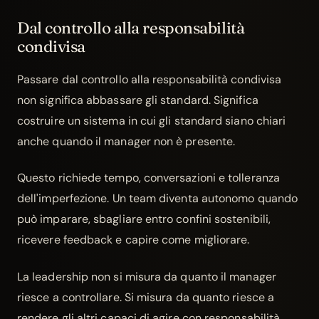
Dal controllo alla responsabilità
condivisa
Passare dal controllo alla responsabilità condivisa
non significa abbassare gli standard. Significa
costruire un sistema in cui gli standard siano chiari
anche quando il manager non è presente.
Questo richiede tempo, conversazioni e tolleranza
dell'imperfezione. Un team diventa autonomo quando
può imparare, sbagliare entro confini sostenibili,
ricevere feedback e capire come migliorare.
La leadership non si misura da quanto il manager
riesce a controllare. Si misura da quanto riesce a
rendere gli altri capaci di agire con responsabilità