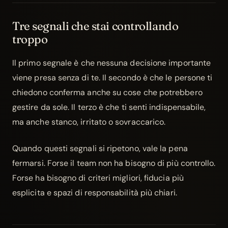
Tre segnali che stai controllando
troppo
Il primo segnale è che nessuna decisione importante
viene presa senza di te. Il secondo è che le persone ti
chiedono conferma anche su cose che potrebbero
gestire da sole. Il terzo è che ti senti indispensabile,
ma anche stanco, irritato o sovraccarico.
Quando questi segnali si ripetono, vale la pena
fermarsi. Forse il team non ha bisogno di più controllo.
Forse ha bisogno di criteri migliori, fiducia più
esplicita e spazi di responsabilità più chiari.