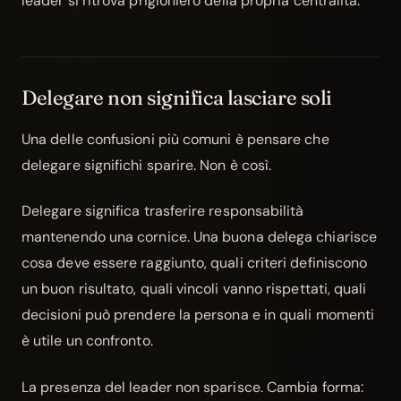
leader si ritrova prigioniero della propria centralità.
Delegare non significa lasciare soli
Una delle confusioni più comuni è pensare che
delegare significhi sparire. Non è così.
Delegare significa trasferire responsabilità
mantenendo una cornice. Una buona delega chiarisce
cosa deve essere raggiunto, quali criteri definiscono
un buon risultato, quali vincoli vanno rispettati, quali
decisioni può prendere la persona e in quali momenti
è utile un confronto.
La presenza del leader non sparisce. Cambia forma: