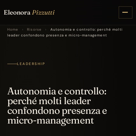
Eleonora
Pizzutti
Home
›
Risorse
›
Autonomia e controllo: perché molti
leader confondono presenza e micro-management
LEADERSHIP
Autonomia e controllo:
perché molti leader
confondono presenza e
micro-management