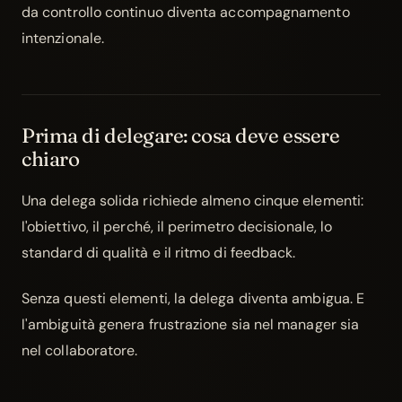
da controllo continuo diventa accompagnamento
intenzionale.
Prima di delegare: cosa deve essere
chiaro
Una delega solida richiede almeno cinque elementi:
l'obiettivo, il perché, il perimetro decisionale, lo
standard di qualità e il
ritmo di feedback
.
Senza questi elementi, la delega diventa ambigua. E
l'ambiguità genera frustrazione sia nel manager sia
nel collaboratore.