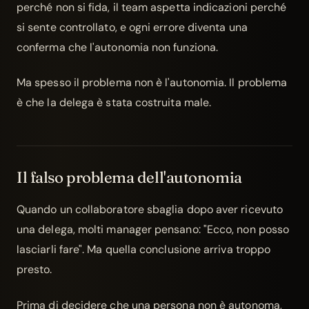
perché non si fida, il team aspetta indicazioni perché
si sente controllato, e ogni errore diventa una
conferma che l'autonomia non funziona.
Ma spesso il problema non è l'autonomia. Il problema
è che la delega è stata costruita male.
Il falso problema dell'autonomia
Quando un collaboratore sbaglia dopo aver ricevuto
una delega, molti manager pensano: "Ecco, non posso
lasciarli fare". Ma quella conclusione arriva troppo
presto.
Prima di decidere che una persona non è autonoma,