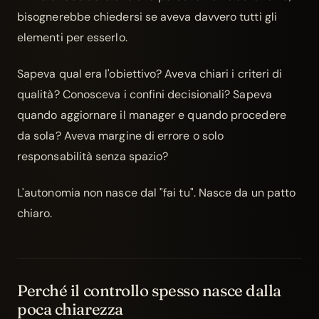
bisognerebbe chiedersi se aveva davvero tutti gli
elementi per esserlo.
Sapeva qual era l'obiettivo? Aveva chiari i criteri di
qualità? Conosceva i confini decisionali? Sapeva
quando aggiornare il manager e quando procedere
da sola? Aveva margine di errore o solo
responsabilità senza spazio?
L'autonomia non nasce dal "fai tu". Nasce da un patto
chiaro.
Perché il controllo spesso nasce dalla
poca chiarezza