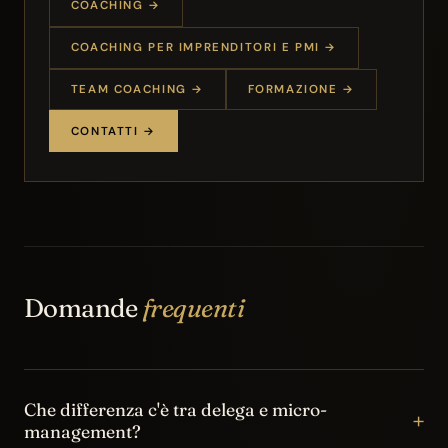
COACHING →
COACHING PER IMPRENDITORI E PMI →
TEAM COACHING →
FORMAZIONE →
CONTATTI →
Domande
frequenti
Che differenza c'è tra delega e micro-
+
management?