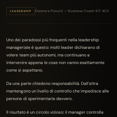
Eleonora Pizzutti — Business Coach ICF ACC
LEADERSHIP
Uno dei paradossi più frequenti nella
leadership
manageriale
è questo: molti leader dichiarano di
volere
team più autonomi
, ma continuano a
intervenire appena le cose non vanno esattamente
come si aspettano.
Da una parte chiedono responsabilità. Dall'altra
mantengono un livello di controllo che impedisce alle
persone di sperimentarla davvero.
Il risultato è un circolo vizioso: il manager controlla