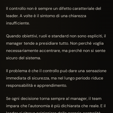
Il controllo non è sempre un difetto caratteriale del
leader. A volte è il sintomo di una chiarezza
insufficiente.
Quando obiettivi, ruoli e standard non sono espliciti, il
manager tende a presidiare tutto. Non perché voglia
necessariamente accentrare, ma perché non si sente
sicuro del sistema.
Il problema è che il controllo può dare una sensazione
immediata di sicurezza, ma nel lungo periodo riduce
responsabilità e apprendimento.
Se ogni decisione torna sempre al manager, il team
impara che l'autonomia è più dichiarata che reale. E il