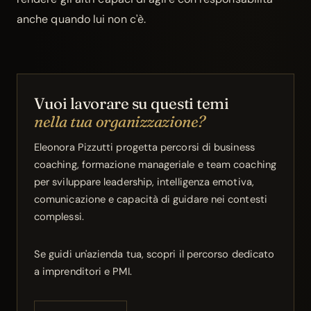
anche quando lui non c'è.
Vuoi lavorare su questi temi
nella tua organizzazione?
Eleonora Pizzutti progetta percorsi di business
coaching, formazione manageriale e team coaching
per sviluppare leadership, intelligenza emotiva,
comunicazione e capacità di guidare nei contesti
complessi.
Se guidi un'azienda tua, scopri il percorso dedicato
a imprenditori e PMI.